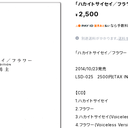
「ハカイトサイセイ／フラワー 
2,500
¥
なら
手数
別途送料がかかります。
送料
「ハカイトサイセイ／フラワー TR
2014/10/23発売
LSD-025 2500円(TAX IN
【CD】
1.ハカイトサイセイ
2.フラワー
3.ハカイトサイセイ(Voiceless
4.フラワー(Voiceless Vers