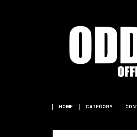
HOME
CATEGORY
CON