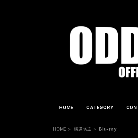
HOME
CATEGORY
CON
HOME
横道坊主
Blu-ray