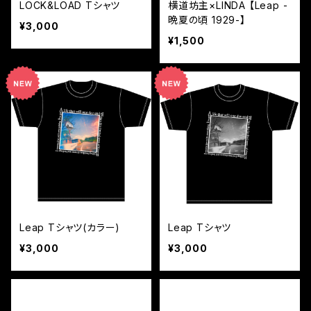
LOCK&LOAD Tシャツ
横道坊主×LINDA 【Leap -
晩夏の頃 1929-】
¥3,000
¥1,500
Leap Tシャツ(カラー)
Leap Tシャツ
¥3,000
¥3,000