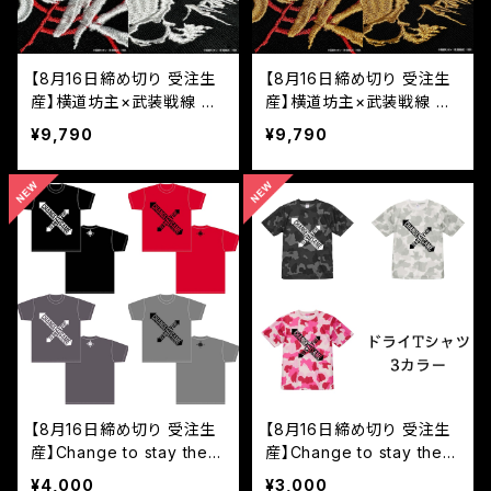
【8月16日締め切り 受注生
【8月16日締め切り 受注生
産】横道坊主×武装戦線 T
産】横道坊主×武装戦線 T
シャツ（通常Ver.）
シャツ（横道Ver.）
¥9,790
¥9,790
【8月16日締め切り 受注生
【8月16日締め切り 受注生
産】Change to stay the s
産】Change to stay the s
ame Tシャツ
ame ドライTシャツ
¥4,000
¥3,000