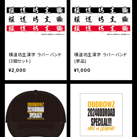
横道坊主漢字 ラバーバンド
横道坊主漢字 ラバーバンド
(3個セット)
(単品)
¥2,000
¥1,000