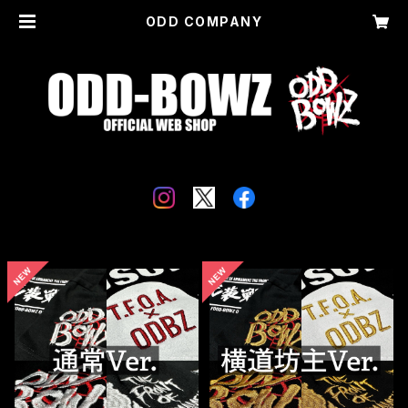
ODD COMPANY